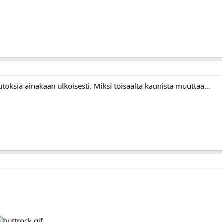
toksia ainakaan ulkoisesti. Miksi toisaalta kaunista muuttaa...