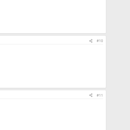
#10
#11