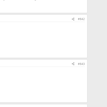
#842
#843