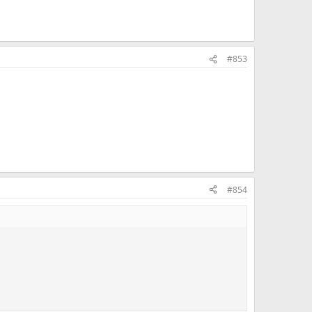
#853
#854