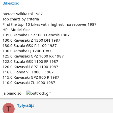
Bikeazoid
otetaas vaikka toi 1987...
Top charts by criteria
Find the top 10 bikes with highest horsepower 1987
HP Model Year
135.0 Yamaha FZR 1000 Genesis 1987
130.0 Kawasaki Z 1300 DFI 1987
130.0 Suzuki GSX-R 1100 1987
130.0 Yamaha FJ 1200 1987
125.0 Kawasaki GPZ 1000 RX 1987
122.0 Suzuki GSX 1100 EF 1987
120.0 Kawasaki GPZ 1100 1987
116.0 Honda VF 1000 F 1987
115.0 Kawasaki GPZ 900 R 1987
110.0 Kawasaki ZL 1000 1987
Ja piano soi...
Tylyttäjä
T