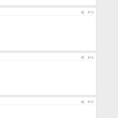
#13
#14
#15