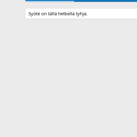
Syöte on tällä hetkellä tyhjä.