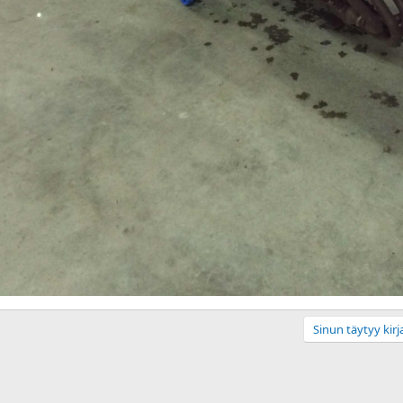
Sinun täytyy kirja