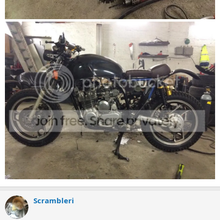
Scrambleri