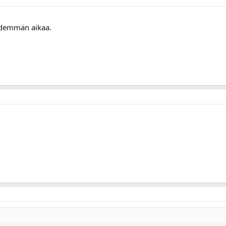
pidemmän aikaa.