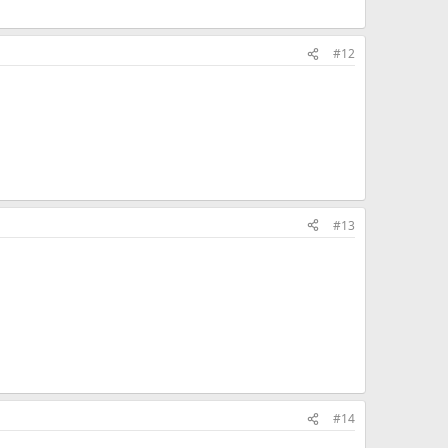
#12
#13
#14