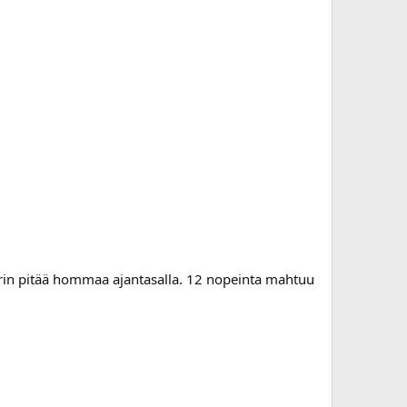
yrin pitää hommaa ajantasalla. 12 nopeinta mahtuu