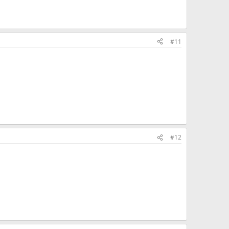
#11
#12