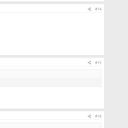
#14
#15
#16