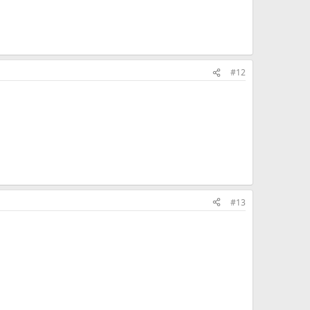
#12
#13