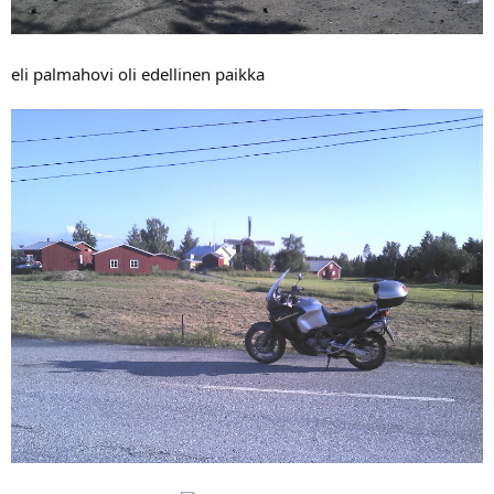
eli palmahovi oli edellinen paikka