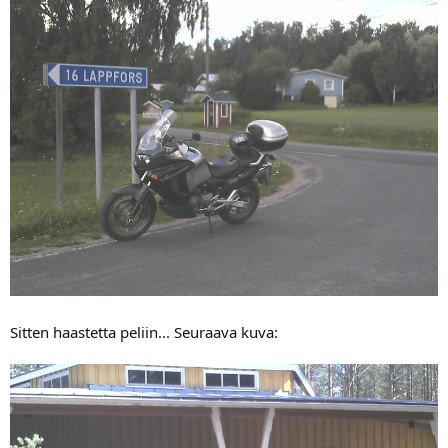
Sitten haastetta peliin... Seuraava kuva: