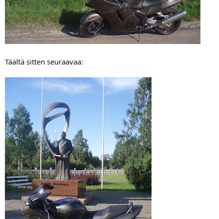
Täältä sitten seuraavaa: