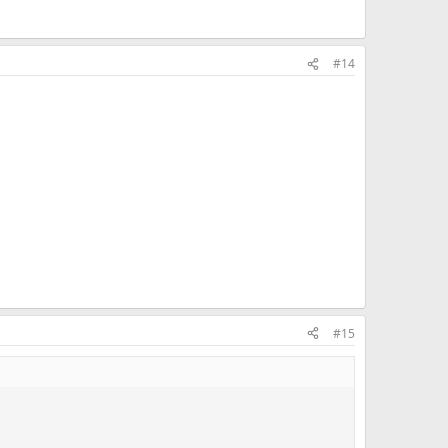
#14
#15