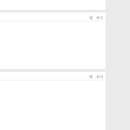
#12
#13