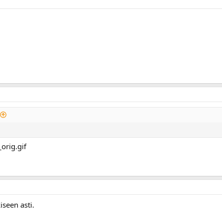
iseen asti.