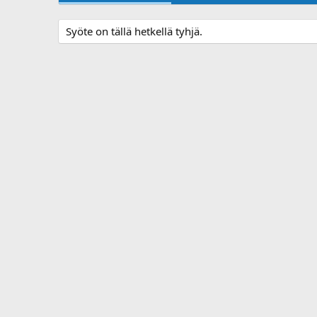
Syöte on tällä hetkellä tyhjä.