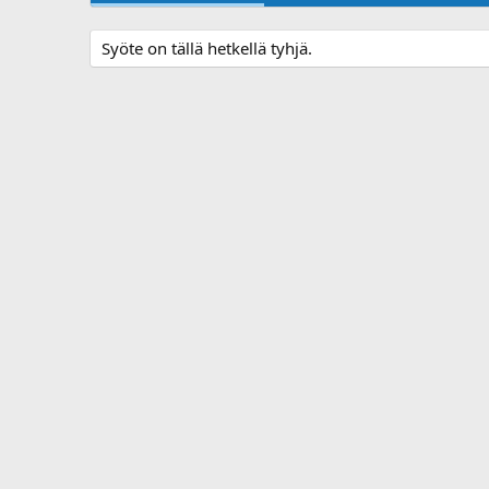
Syöte on tällä hetkellä tyhjä.