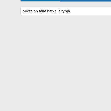
Syöte on tällä hetkellä tyhjä.