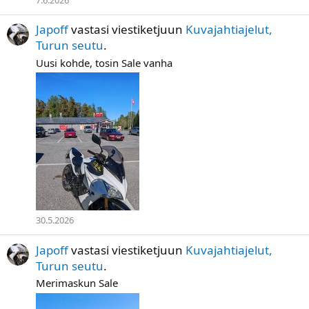
Japoff
vastasi viestiketjuun
Kuvajahtiajelut,
Turun seutu
.
Uusi kohde, tosin Sale vanha
30.5.2026
Japoff
vastasi viestiketjuun
Kuvajahtiajelut,
Turun seutu
.
Merimaskun Sale