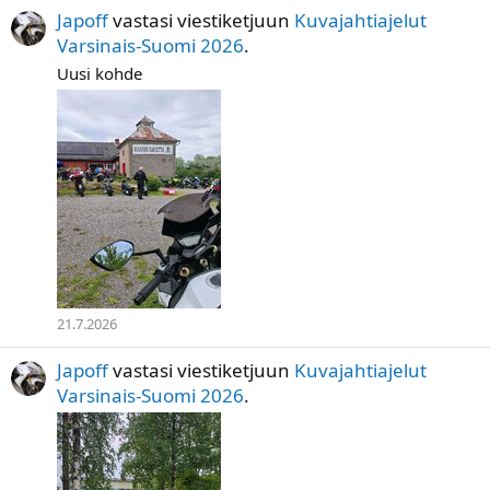
Japoff
vastasi viestiketjuun
Kuvajahtiajelut
Varsinais-Suomi 2026
.
Uusi kohde
21.7.2026
Japoff
vastasi viestiketjuun
Kuvajahtiajelut
Varsinais-Suomi 2026
.