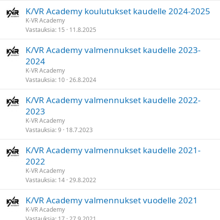
K/VR Academy koulutukset kaudelle 2024-2025
K-VR Academy
Vastauksia
15
11.8.2025
K/VR Academy valmennukset kaudelle 2023-
2024
K-VR Academy
Vastauksia
10
26.8.2024
K/VR Academy valmennukset kaudelle 2022-
2023
K-VR Academy
Vastauksia
9
18.7.2023
K/VR Academy valmennukset kaudelle 2021-
2022
K-VR Academy
Vastauksia
14
29.8.2022
K/VR Academy valmennukset vuodelle 2021
K-VR Academy
Vastauksia
17
27.9.2021